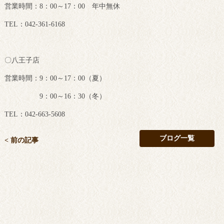
営業時間：8：00～17：00 年中無休
TEL：042-361-6168
〇八王子店
営業時間：9：00～17：00（夏）
9：00～16：30（冬）
TEL：042-663-5608
ブログ一覧
< 前の記事