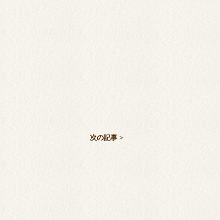
次の記事 >