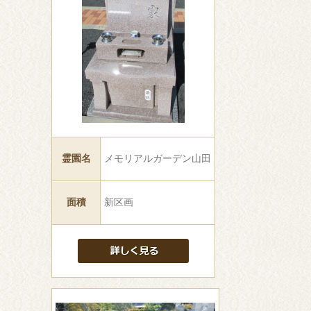
霊園名
メモリアルガーデン山田
面積
新区画