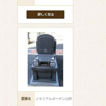
霊園名
メモリアルガーデン山田