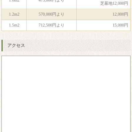
1.0m2
475,000円より
芝墓地12,000円
1.2m2
570,000円より
12,000円
1.5m2
712,500円より
15,000円
アクセス