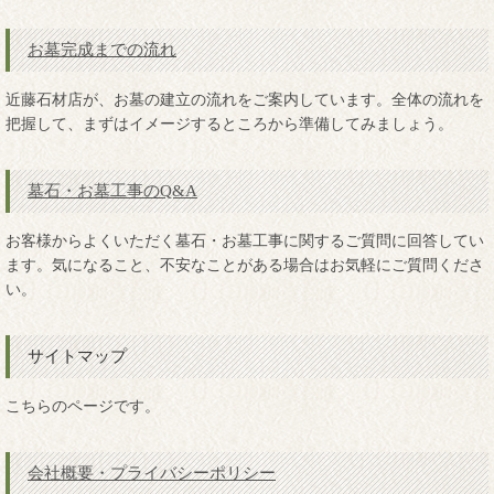
お墓完成までの流れ
近藤石材店が、お墓の建立の流れをご案内しています。全体の流れを
把握して、まずはイメージするところから準備してみましょう。
墓石・お墓工事のQ&A
お客様からよくいただく墓石・お墓工事に関するご質問に回答してい
ます。気になること、不安なことがある場合はお気軽にご質問くださ
い。
サイトマップ
こちらのページです。
会社概要・プライバシーポリシー