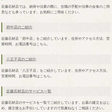
近藤石材店では、納骨や法要の際に、住職の手配や法事の会食のご用
意なども承っています。お気軽にご用命ください。
府中店のご紹介
近藤石材店「府中店」をご紹介しています。住所やアクセス方法、営
業時間、お電話番号はこちら。
八王子店のご紹介
近藤石材店「八王子店」をご紹介しています。住所やアクセス方法、
営業時間、お電話番号はこちら。
近藤石材店のサービス一覧
近藤石材店のサービスを一覧でご紹介しています。お墓の建立をはじ
め、建立後もお手伝いしていますので気兼ねなくご相談ください。