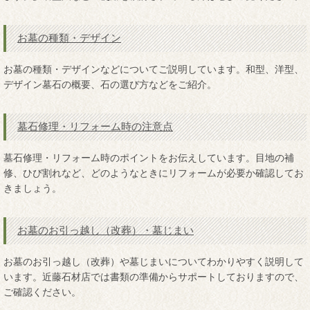
お墓の種類・デザイン
お墓の種類・デザインなどについてご説明しています。和型、洋型、
デザイン墓石の概要、石の選び方などをご紹介。
墓石修理・リフォーム時の注意点
墓石修理・リフォーム時のポイントをお伝えしています。目地の補
修、ひび割れなど、どのようなときにリフォームが必要か確認してお
きましょう。
お墓のお引っ越し（改葬）・墓じまい
お墓のお引っ越し（改葬）や墓じまいについてわかりやすく説明して
います。近藤石材店では書類の準備からサポートしておりますので、
ご確認ください。