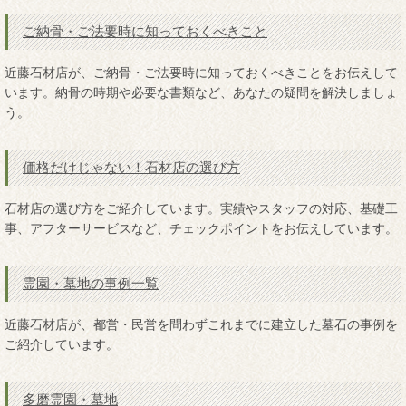
ご納骨・ご法要時に知っておくべきこと
近藤石材店が、ご納骨・ご法要時に知っておくべきことをお伝えして
います。納骨の時期や必要な書類など、あなたの疑問を解決しましょ
う。
価格だけじゃない！石材店の選び方
石材店の選び方をご紹介しています。実績やスタッフの対応、基礎工
事、アフターサービスなど、チェックポイントをお伝えしています。
霊園・墓地の事例一覧
近藤石材店が、都営・民営を問わずこれまでに建立した墓石の事例を
ご紹介しています。
多磨霊園・墓地